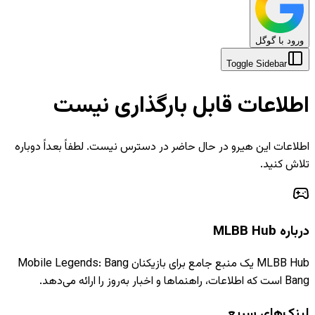
ورود با گوگل
Toggle Sidebar
اطلاعات قابل بارگذاری نیست
اطلاعات این هیرو در حال حاضر در دسترس نیست. لطفاً بعداً دوباره
تلاش کنید.
درباره MLBB Hub
MLBB Hub یک منبع جامع برای بازیکنان Mobile Legends: Bang
Bang است که اطلاعات، راهنماها و اخبار به‌روز را ارائه می‌دهد.
لینک‌های سریع