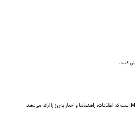
ش کنید.