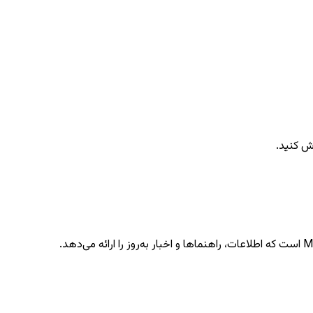
ش کنید.