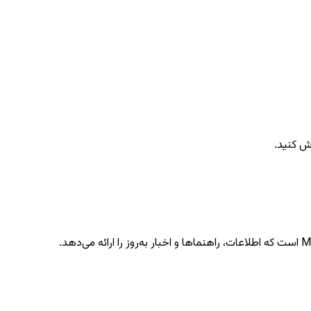
ش کنید.