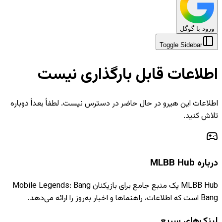
ورود با گوگل
Toggle Sidebar
اطلاعات قابل بارگذاری نیست
اطلاعات این هیرو در حال حاضر در دسترس نیست. لطفاً بعداً دوباره
تلاش کنید.
درباره MLBB Hub
MLBB Hub یک منبع جامع برای بازیکنان Mobile Legends: Bang
Bang است که اطلاعات، راهنماها و اخبار به‌روز را ارائه می‌دهد.
لینک‌های سریع