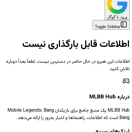
ورود با گوگل
Toggle Sidebar
اطلاعات قابل بارگذاری نیست
اطلاعات این هیرو در حال حاضر در دسترس نیست. لطفاً بعداً دوباره
تلاش کنید.
درباره MLBB Hub
MLBB Hub یک منبع جامع برای بازیکنان Mobile Legends: Bang
Bang است که اطلاعات، راهنماها و اخبار به‌روز را ارائه می‌دهد.
لینک‌های سریع