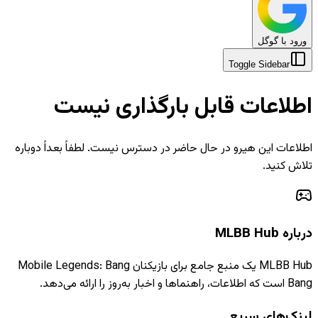
ورود با گوگل
Toggle Sidebar
اطلاعات قابل بارگذاری نیست
اطلاعات این هیرو در حال حاضر در دسترس نیست. لطفاً بعداً دوباره
تلاش کنید.
درباره MLBB Hub
MLBB Hub یک منبع جامع برای بازیکنان Mobile Legends: Bang
Bang است که اطلاعات، راهنماها و اخبار به‌روز را ارائه می‌دهد.
لینک‌های سریع