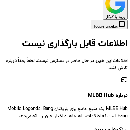
ورود با گوگل
Toggle Sidebar
اطلاعات قابل بارگذاری نیست
اطلاعات این هیرو در حال حاضر در دسترس نیست. لطفاً بعداً دوباره
تلاش کنید.
درباره MLBB Hub
MLBB Hub یک منبع جامع برای بازیکنان Mobile Legends: Bang
Bang است که اطلاعات، راهنماها و اخبار به‌روز را ارائه می‌دهد.
لینک‌های سریع