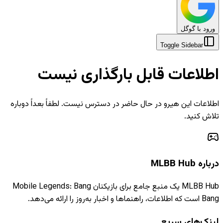
ورود با گوگل
Toggle Sidebar
اطلاعات قابل بارگذاری نیست
اطلاعات این هیرو در حال حاضر در دسترس نیست. لطفاً بعداً دوباره
تلاش کنید.
درباره MLBB Hub
MLBB Hub یک منبع جامع برای بازیکنان Mobile Legends: Bang
Bang است که اطلاعات، راهنماها و اخبار به‌روز را ارائه می‌دهد.
لینک‌های سریع