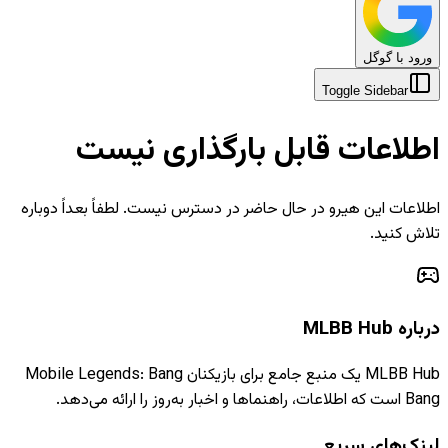
ورود با گوگل
Toggle Sidebar
اطلاعات قابل بارگذاری نیست
اطلاعات این هیرو در حال حاضر در دسترس نیست. لطفاً بعداً دوباره
تلاش کنید.
درباره MLBB Hub
MLBB Hub یک منبع جامع برای بازیکنان Mobile Legends: Bang
Bang است که اطلاعات، راهنماها و اخبار به‌روز را ارائه می‌دهد.
لینک‌های سریع