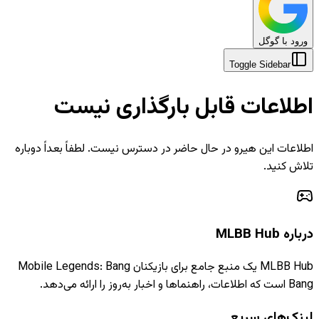
ورود با گوگل
Toggle Sidebar
اطلاعات قابل بارگذاری نیست
اطلاعات این هیرو در حال حاضر در دسترس نیست. لطفاً بعداً دوباره
تلاش کنید.
درباره MLBB Hub
MLBB Hub یک منبع جامع برای بازیکنان Mobile Legends: Bang
Bang است که اطلاعات، راهنماها و اخبار به‌روز را ارائه می‌دهد.
لینک‌های سریع