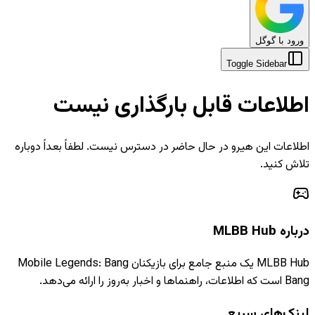
ورود با گوگل
Toggle Sidebar
اطلاعات قابل بارگذاری نیست
اطلاعات این هیرو در حال حاضر در دسترس نیست. لطفاً بعداً دوباره
تلاش کنید.
درباره MLBB Hub
MLBB Hub یک منبع جامع برای بازیکنان Mobile Legends: Bang
Bang است که اطلاعات، راهنماها و اخبار به‌روز را ارائه می‌دهد.
لینک‌های سریع