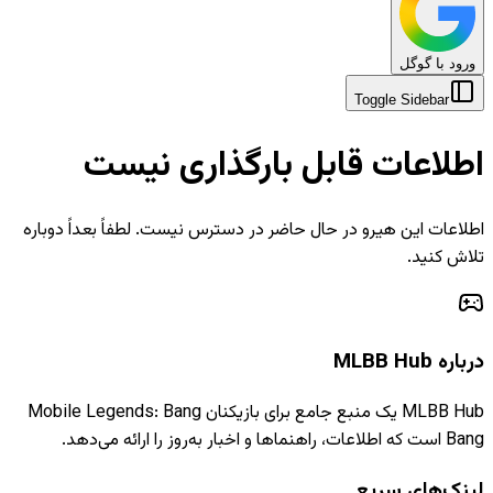
ورود با گوگل
Toggle Sidebar
اطلاعات قابل بارگذاری نیست
اطلاعات این هیرو در حال حاضر در دسترس نیست. لطفاً بعداً دوباره
تلاش کنید.
درباره MLBB Hub
MLBB Hub یک منبع جامع برای بازیکنان Mobile Legends: Bang
Bang است که اطلاعات، راهنماها و اخبار به‌روز را ارائه می‌دهد.
لینک‌های سریع