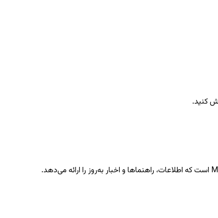
ش کنید.