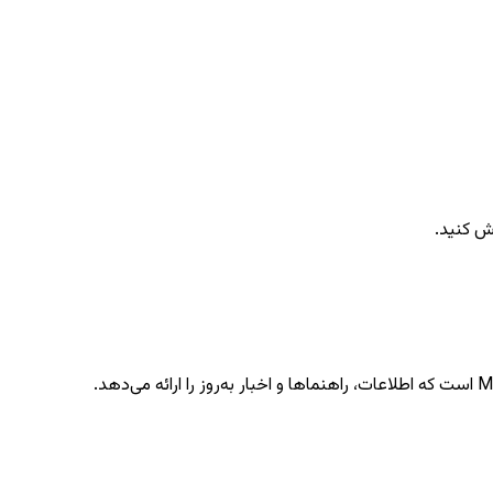
ش کنید.