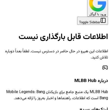
ورود با گوگل
Toggle Sidebar
اطلاعات قابل بارگذاری نیست
اطلاعات این هیرو در حال حاضر در دسترس نیست. لطفاً بعداً دوباره
تلاش کنید.
درباره MLBB Hub
MLBB Hub یک منبع جامع برای بازیکنان Mobile Legends: Bang
Bang است که اطلاعات، راهنماها و اخبار به‌روز را ارائه می‌دهد.
لینک‌های سریع