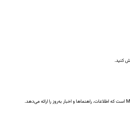
ش کنید.