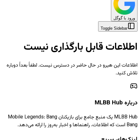
ورود با گوگل
Toggle Sidebar
اطلاعات قابل بارگذاری نیست
اطلاعات این هیرو در حال حاضر در دسترس نیست. لطفاً بعداً دوباره
تلاش کنید.
درباره MLBB Hub
MLBB Hub یک منبع جامع برای بازیکنان Mobile Legends: Bang
Bang است که اطلاعات، راهنماها و اخبار به‌روز را ارائه می‌دهد.
لینک‌های سریع