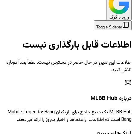
ورود با گوگل
Toggle Sidebar
اطلاعات قابل بارگذاری نیست
اطلاعات این هیرو در حال حاضر در دسترس نیست. لطفاً بعداً دوباره
تلاش کنید.
درباره MLBB Hub
MLBB Hub یک منبع جامع برای بازیکنان Mobile Legends: Bang
Bang است که اطلاعات، راهنماها و اخبار به‌روز را ارائه می‌دهد.
لینک‌های سریع