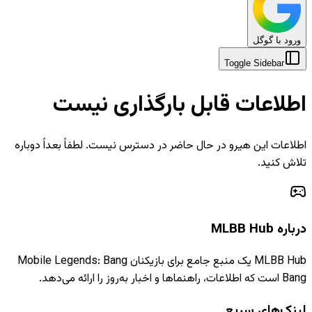
ورود با گوگل
Toggle Sidebar
اطلاعات قابل بارگذاری نیست
اطلاعات این هیرو در حال حاضر در دسترس نیست. لطفاً بعداً دوباره
تلاش کنید.
درباره MLBB Hub
MLBB Hub یک منبع جامع برای بازیکنان Mobile Legends: Bang
Bang است که اطلاعات، راهنماها و اخبار به‌روز را ارائه می‌دهد.
لینک‌های سریع