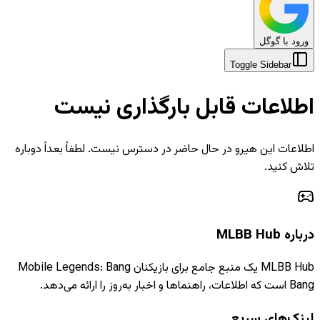
ورود با گوگل
Toggle Sidebar
اطلاعات قابل بارگذاری نیست
اطلاعات این هیرو در حال حاضر در دسترس نیست. لطفاً بعداً دوباره
تلاش کنید.
درباره MLBB Hub
MLBB Hub یک منبع جامع برای بازیکنان Mobile Legends: Bang
Bang است که اطلاعات، راهنماها و اخبار به‌روز را ارائه می‌دهد.
لینک‌های سریع