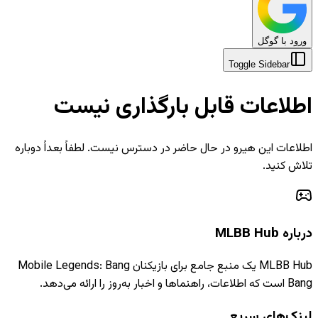
ورود با گوگل
Toggle Sidebar
اطلاعات قابل بارگذاری نیست
اطلاعات این هیرو در حال حاضر در دسترس نیست. لطفاً بعداً دوباره
تلاش کنید.
درباره MLBB Hub
MLBB Hub یک منبع جامع برای بازیکنان Mobile Legends: Bang
Bang است که اطلاعات، راهنماها و اخبار به‌روز را ارائه می‌دهد.
لینک‌های سریع