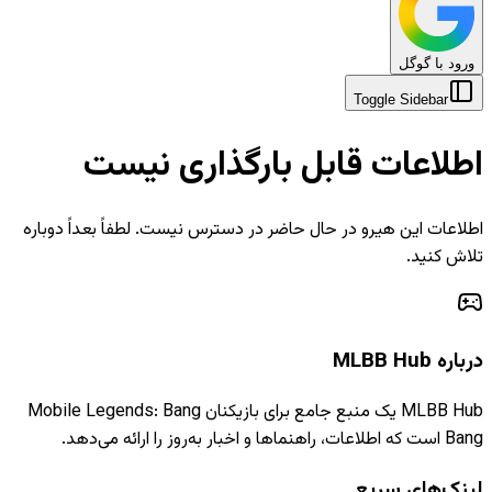
ورود با گوگل
Toggle Sidebar
اطلاعات قابل بارگذاری نیست
اطلاعات این هیرو در حال حاضر در دسترس نیست. لطفاً بعداً دوباره
تلاش کنید.
درباره MLBB Hub
MLBB Hub یک منبع جامع برای بازیکنان Mobile Legends: Bang
Bang است که اطلاعات، راهنماها و اخبار به‌روز را ارائه می‌دهد.
لینک‌های سریع