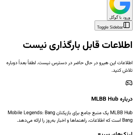
ورود با گوگل
Toggle Sidebar
اطلاعات قابل بارگذاری نیست
اطلاعات این هیرو در حال حاضر در دسترس نیست. لطفاً بعداً دوباره
تلاش کنید.
درباره MLBB Hub
MLBB Hub یک منبع جامع برای بازیکنان Mobile Legends: Bang
Bang است که اطلاعات، راهنماها و اخبار به‌روز را ارائه می‌دهد.
لینک‌های سریع