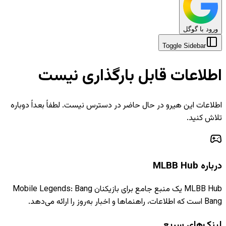
ورود با گوگل
Toggle Sidebar
اطلاعات قابل بارگذاری نیست
اطلاعات این هیرو در حال حاضر در دسترس نیست. لطفاً بعداً دوباره
تلاش کنید.
درباره MLBB Hub
MLBB Hub یک منبع جامع برای بازیکنان Mobile Legends: Bang
Bang است که اطلاعات، راهنماها و اخبار به‌روز را ارائه می‌دهد.
لینک‌های سریع