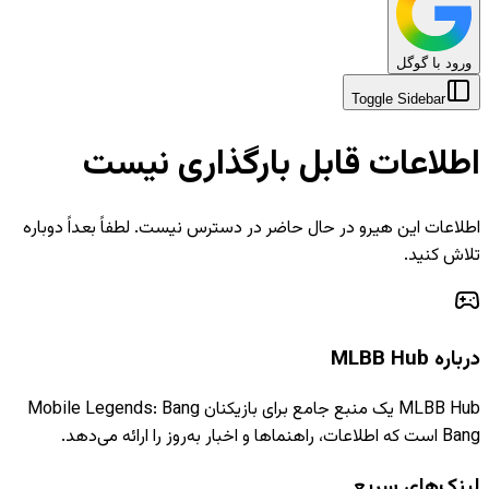
ورود با گوگل
Toggle Sidebar
اطلاعات قابل بارگذاری نیست
اطلاعات این هیرو در حال حاضر در دسترس نیست. لطفاً بعداً دوباره
تلاش کنید.
درباره MLBB Hub
MLBB Hub یک منبع جامع برای بازیکنان Mobile Legends: Bang
Bang است که اطلاعات، راهنماها و اخبار به‌روز را ارائه می‌دهد.
لینک‌های سریع