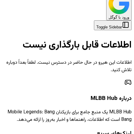
ورود با گوگل
Toggle Sidebar
اطلاعات قابل بارگذاری نیست
اطلاعات این هیرو در حال حاضر در دسترس نیست. لطفاً بعداً دوباره
تلاش کنید.
درباره MLBB Hub
MLBB Hub یک منبع جامع برای بازیکنان Mobile Legends: Bang
Bang است که اطلاعات، راهنماها و اخبار به‌روز را ارائه می‌دهد.
لینک‌های سریع