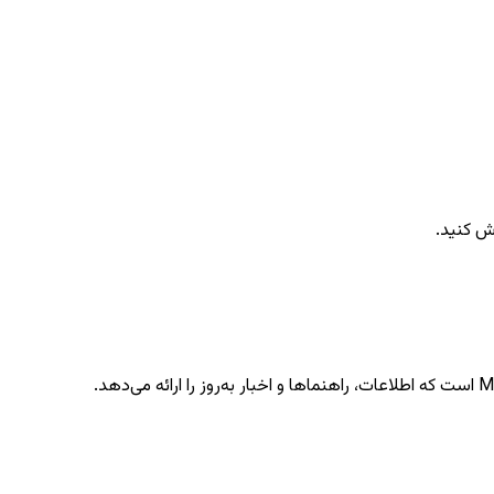
ش کنید.