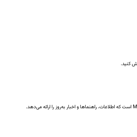
ش کنید.