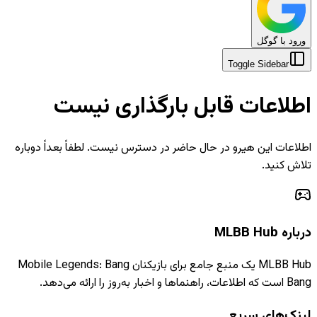
ورود با گوگل
Toggle Sidebar
اطلاعات قابل بارگذاری نیست
اطلاعات این هیرو در حال حاضر در دسترس نیست. لطفاً بعداً دوباره
تلاش کنید.
درباره MLBB Hub
MLBB Hub یک منبع جامع برای بازیکنان Mobile Legends: Bang
Bang است که اطلاعات، راهنماها و اخبار به‌روز را ارائه می‌دهد.
لینک‌های سریع